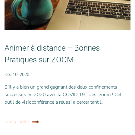
Animer à distance – Bonnes
Pratiques sur ZOOM
Déc 10, 2020
S’il y a bien un grand gagnant des deux confinements
successifs en 2020 avec la COVID 19 : c’est zoom ! Cet
outil de visioconférence a réussi à percer tant l…
Lire la suite