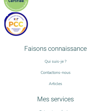
Faisons connaissance
Qui suis-je ?
Contactons-nous
Articles
Mes services