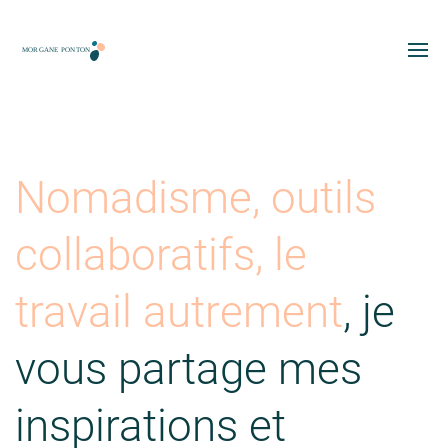
Nomadisme, outils
collaboratifs, le
travail autrement
, je
vous partage mes
inspirations et