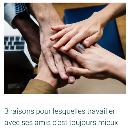
3 raisons pour lesquelles travailler
avec ses amis c’est toujours mieux