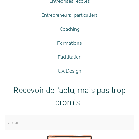
Entreprises, écoles
Entrepreneurs, particuliers
Coaching
Formations
Facilitation
UX Design
Recevoir de l'actu, mais pas trop
promis !