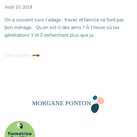
Août 10, 2019
On a souvent suivi l’adage : travail et famille ne font pas
bon ménage… Qu’en est-il des amis ? À l’heure où les
générations Y et Z recherchent plus que ja…
Lire la suite