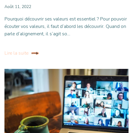
Août 11, 2022
Pourquoi découvrir ses valeurs est essentiel ? Pour pouvoir
écouter vos valeurs, il faut d’abord les découvrir. Quand on
parle d’alignement, il s’agit so…
Lire la suite