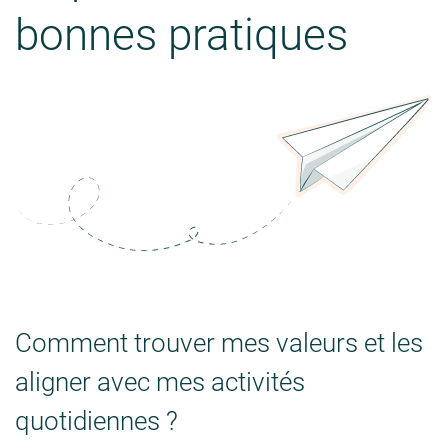
bonnes pratiques
Comment trouver mes valeurs et les
aligner avec mes activités
quotidiennes ?