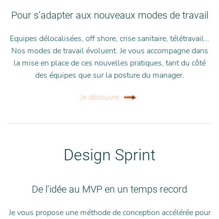
Pour s’adapter aux nouveaux modes de travail
Equipes délocalisées, off shore, crise sanitaire, télétravail…
Nos modes de travail évoluent. Je vous accompagne dans
la mise en place de ces nouvelles pratiques, tant du côté
des équipes que sur la posture du manager.
Je découvre
Design Sprint
De l’idée au MVP en un temps record
Je vous propose une méthode de conception accélérée pour