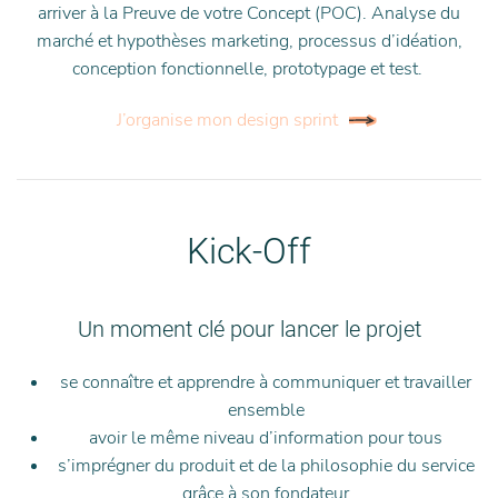
arriver à la Preuve de votre Concept (POC). Analyse du
marché et hypothèses marketing, processus d’idéation,
conception fonctionnelle, prototypage et test.
J’organise mon design sprint
Kick-Off
Un moment clé pour lancer le projet
se connaître et apprendre à communiquer et travailler
ensemble
avoir le même niveau d’information pour tous
s’imprégner du produit et de la philosophie du service
grâce à son fondateur