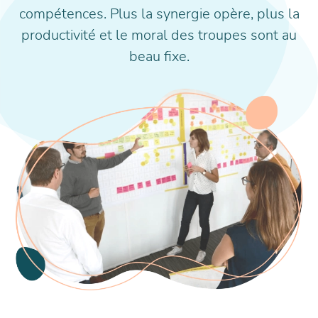
compétences. Plus la synergie opère, plus la
productivité et le moral des troupes sont au
beau fixe.