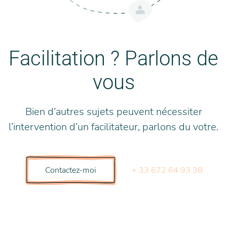
Facilitation ? Parlons de
vous
Bien d’autres sujets peuvent nécessiter
l’intervention d’un facilitateur, parlons du votre.
+ 33 672 64 93 38
Contactez-moi