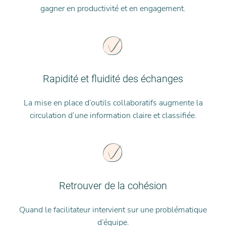
gagner en productivité et en engagement.
Rapidité et fluidité des échanges
La mise en place d’outils collaboratifs augmente la
circulation d’une information claire et classifiée.
Retrouver de la cohésion
Quand le facilitateur intervient sur une problématique
d’équipe.