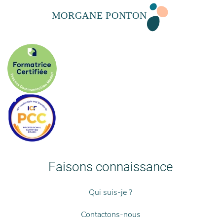
Faisons connaissance
Qui suis-je ?
Contactons-nous