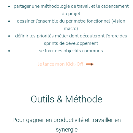
partager une méthodologie de travail et le cadencement
du projet
dessiner l’ensemble du périmètre fonctionnel (vision
macro)
définir les priorités métier dont découleront l’ordre des
sprints de développement
se fixer des objectifs communs
Je lance mon Kick-Off
Outils & Méthode
Pour gagner en productivité et travailler en
synergie