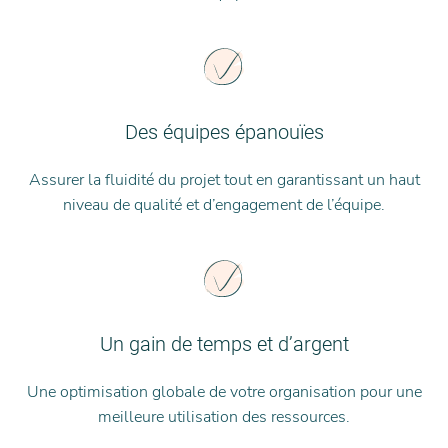
Des équipes épanouïes
Assurer la fluidité du projet tout en garantissant un haut
niveau de qualité et d’engagement de l’équipe.
Un gain de temps et d’argent
Une optimisation globale de votre organisation pour une
meilleure utilisation des ressources.