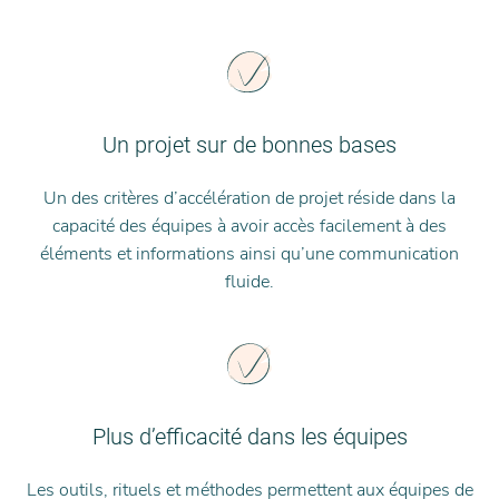
Un projet sur de bonnes bases
Un des critères d’accélération de projet réside dans la
capacité des équipes à avoir accès facilement à des
éléments et informations ainsi qu’une communication
fluide.
Plus d’efficacité dans les équipes
Les outils, rituels et méthodes permettent aux équipes de