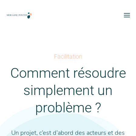
Facilitation
Comment résoudre
simplement un
problème ?
Un projet, c’est d’abord des acteurs et des