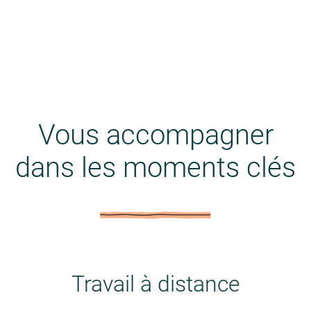
Vous accompagner
dans les moments clés
Travail à distance