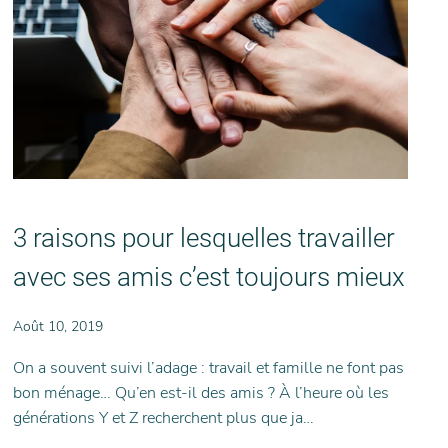
3 raisons pour lesquelles travailler
avec ses amis c’est toujours mieux
Août 10, 2019
On a souvent suivi l’adage : travail et famille ne font pas
bon ménage… Qu’en est-il des amis ? À l’heure où les
générations Y et Z recherchent plus que ja…