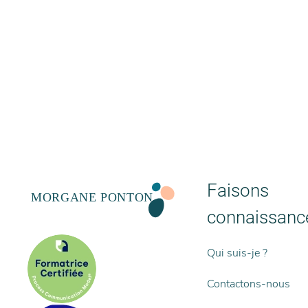
Faisons
connaissanc
Qui suis-je ?
Contactons-nous