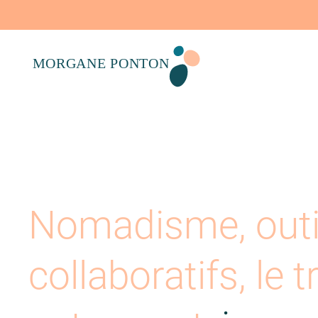
Nomadisme, outi
collaboratifs, le t