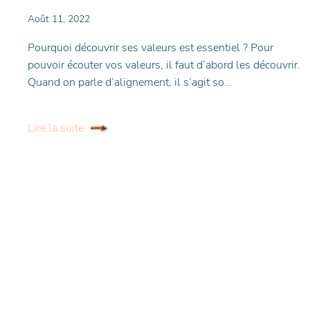
Août 11, 2022
Pourquoi découvrir ses valeurs est essentiel ? Pour
pouvoir écouter vos valeurs, il faut d’abord les découvrir.
Quand on parle d’alignement, il s’agit so…
Lire la suite