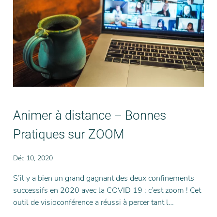
Animer à distance – Bonnes
Pratiques sur ZOOM
Déc 10, 2020
S’il y a bien un grand gagnant des deux confinements
successifs en 2020 avec la COVID 19 : c’est zoom ! Cet
outil de visioconférence a réussi à percer tant l…