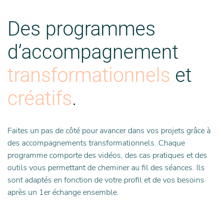
Des programmes
d’accompagnement
transformationnels
et
créatifs
.
Faites un pas de côté pour avancer dans vos projets grâce à
des accompagnements transformationnels. Chaque
programme comporte des vidéos, des cas pratiques et des
outils vous permettant de cheminer au fil des séances. Ils
sont adaptés en fonction de votre profil et de vos besoins
après un 1er échange ensemble.