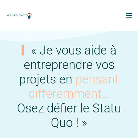
« Je vous aide à
entreprendre vos
projets en
pensant
différemment…
Osez défier le Statu
Quo ! »