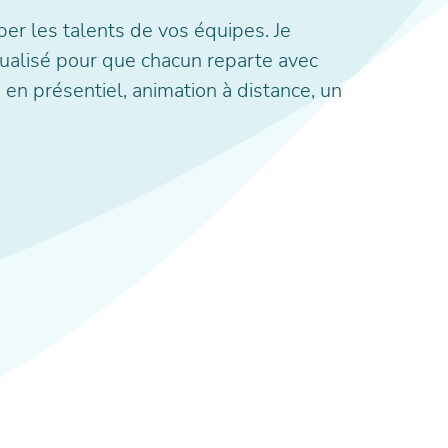
er les talents de vos équipes. Je
idualisé pour que chacun reparte avec
en présentiel, animation à distance, un