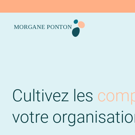
Cultivez les
comp
votre organisatio