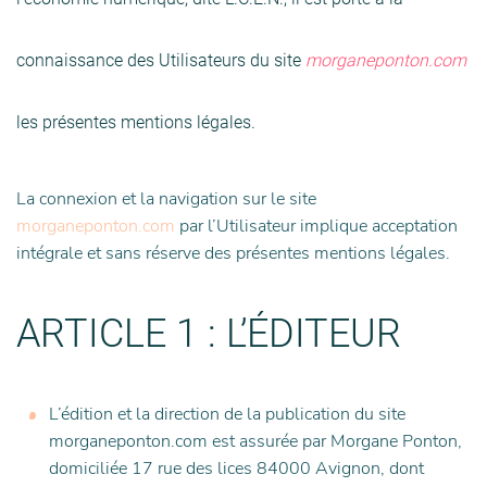
connaissance des Utilisateurs du site
morganeponton.com
les présentes mentions légales.
La connexion et la navigation sur le site
morganeponton.com
par l’Utilisateur implique acceptation
intégrale et sans réserve des présentes mentions légales.
ARTICLE 1 : L’ÉDITEUR
L’édition et la direction de la publication du site
morganeponton.com est assurée par Morgane Ponton,
domiciliée 17 rue des lices 84000 Avignon, dont