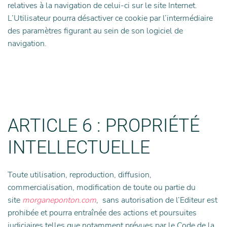
relatives à la navigation de celui-ci sur le site Internet.
L’Utilisateur pourra désactiver ce cookie par l’intermédiaire
des paramètres figurant au sein de son logiciel de
navigation.
ARTICLE 6 : PROPRIÉTÉ
INTELLECTUELLE
Toute utilisation, reproduction, diffusion,
commercialisation, modification de toute ou partie du
site
morganeponton.com
, sans autorisation de l’Editeur est
prohibée et pourra entraînée des actions et poursuites
judiciaires telles que notamment prévues par le Code de la