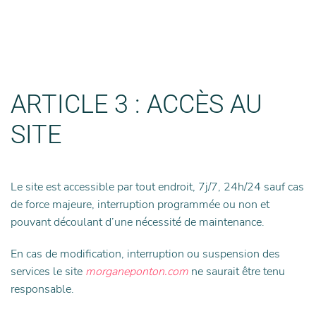
ARTICLE 3 : ACCÈS AU
SITE
Le site est accessible par tout endroit, 7j/7, 24h/24 sauf cas
de force majeure, interruption programmée ou non et
pouvant découlant d’une nécessité de maintenance.
En cas de modification, interruption ou suspension des
services le site
morganeponton.com
ne saurait être tenu
responsable.