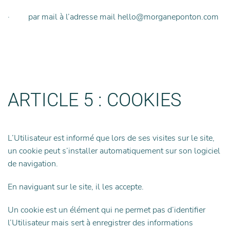
· par mail à l’adresse mail hello@morganeponton.com
ARTICLE 5 : COOKIES
L’Utilisateur est informé que lors de ses visites sur le site,
un cookie peut s’installer automatiquement sur son logiciel
de navigation.
En naviguant sur le site, il les accepte.
Un cookie est un élément qui ne permet pas d’identifier
l’Utilisateur mais sert à enregistrer des informations