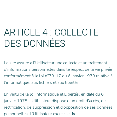
ARTICLE 4 : COLLECTE
DES DONNÉES
Le site assure à l’Utilisateur une collecte et un traitement
d’informations personnelles dans le respect de la vie privée
conformément à la loi n°78-17 du 6 janvier 1978 relative à
l’informatique, aux fichiers et aux libertés.
En vertu de la loi Informatique et Libertés, en date du 6
janvier 1978, l’Utilisateur dispose d’un droit d’accès, de
rectification, de suppression et d’opposition de ses données
personnelles.
L’Utilisateur exerce ce droit :