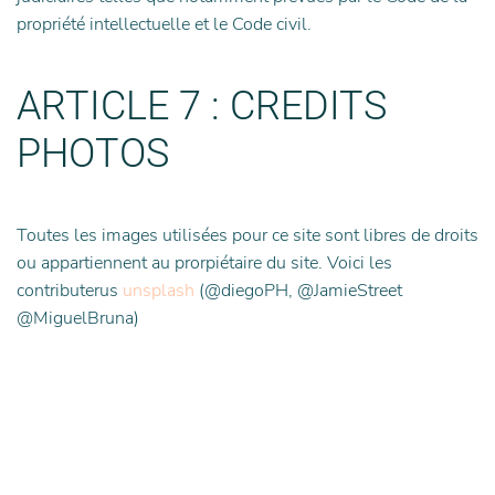
propriété intellectuelle et le Code civil.
ARTICLE 7 : CREDITS
PHOTOS
Toutes les images utilisées pour ce site sont libres de droits
ou appartiennent au prorpiétaire du site. Voici les
contributerus
unsplash
(@diegoPH, @JamieStreet
@MiguelBruna)