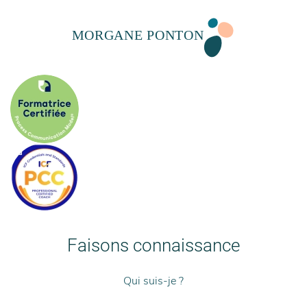
Faisons connaissance
Qui suis-je ?