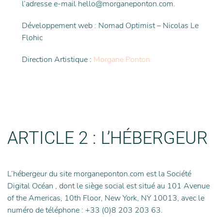
l’adresse e-mail hello@morganeponton.com.
Développement web : Nomad Optimist – Nicolas Le
Flohic
Direction Artistique :
Morgane Ponton
ARTICLE 2 : L’HÉBERGEUR
L’hébergeur du site morganeponton.com est la Société
Digital Océan , dont le siège social est situé au 101 Avenue
of the Americas, 10th Floor, New York, NY 10013, avec le
numéro de téléphone : +33 (0)8 203 203 63.