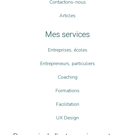
Contactons-nous
Articles
Mes services
Entreprises, écoles
Entrepreneurs, particuliers
Coaching
Formations
Facilitation
UX Design