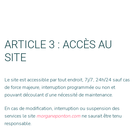
ARTICLE 3 : ACCÈS AU
SITE
Le site est accessible par tout endroit, 7j/7, 24h/24 sauf cas
de force majeure, interruption programmée ou non et
pouvant découlant d’une nécessité de maintenance.
En cas de modification, interruption ou suspension des
services le site
morganeponton.com
ne saurait être tenu
responsable.