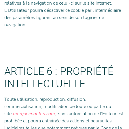
relatives à la navigation de celui-ci sur le site Internet.
L’Utilisateur pourra désactiver ce cookie par l’intermédiaire
des paramètres figurant au sein de son logiciel de
navigation.
ARTICLE 6 : PROPRIÉTÉ
INTELLECTUELLE
Toute utilisation, reproduction, diffusion,
commercialisation, modification de toute ou partie du
site
morganeponton.com
, sans autorisation de l’Editeur est
prohibée et pourra entraînée des actions et poursuites
judiciaires telles que notamment prévues par le Code de la