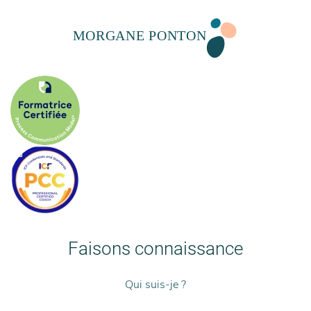
Faisons connaissance
Qui suis-je ?