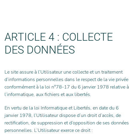
ARTICLE 4 : COLLECTE
DES DONNÉES
Le site assure à l’Utilisateur une collecte et un traitement
d’informations personnelles dans le respect de la vie privée
conformément à la loi n°78-17 du 6 janvier 1978 relative à
l’informatique, aux fichiers et aux libertés.
En vertu de la loi Informatique et Libertés, en date du 6
janvier 1978, l’Utilisateur dispose d’un droit d’accès, de
rectification, de suppression et d’opposition de ses données
personnelles.
L’Utilisateur exerce ce droit :