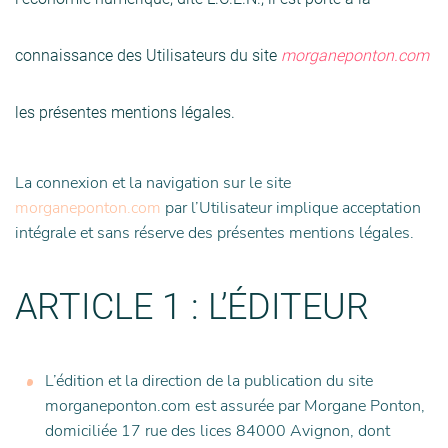
connaissance des Utilisateurs du site
morganeponton.com
les présentes mentions légales.
La connexion et la navigation sur le site
morganeponton.com
par l’Utilisateur implique acceptation
intégrale et sans réserve des présentes mentions légales.
ARTICLE 1 : L’ÉDITEUR
L’édition et la direction de la publication du site
morganeponton.com est assurée par Morgane Ponton,
domiciliée 17 rue des lices 84000 Avignon, dont