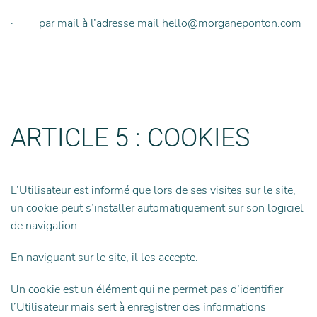
· par mail à l’adresse mail hello@morganeponton.com
ARTICLE 5 : COOKIES
L’Utilisateur est informé que lors de ses visites sur le site,
un cookie peut s’installer automatiquement sur son logiciel
de navigation.
En naviguant sur le site, il les accepte.
Un cookie est un élément qui ne permet pas d’identifier
l’Utilisateur mais sert à enregistrer des informations