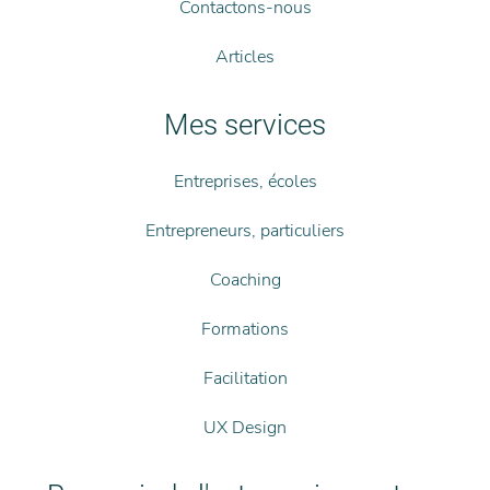
Contactons-nous
Articles
Mes services
Entreprises, écoles
Entrepreneurs, particuliers
Coaching
Formations
Facilitation
UX Design