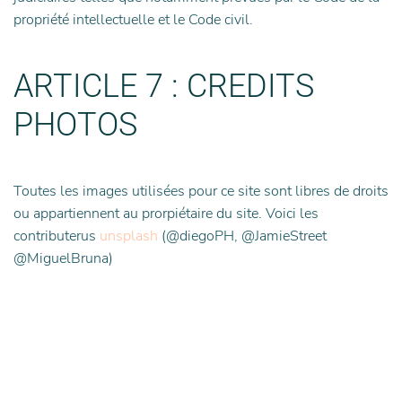
propriété intellectuelle et le Code civil.
ARTICLE 7 : CREDITS
PHOTOS
Toutes les images utilisées pour ce site sont libres de droits
ou appartiennent au prorpiétaire du site. Voici les
contributerus
unsplash
(@diegoPH, @JamieStreet
@MiguelBruna)