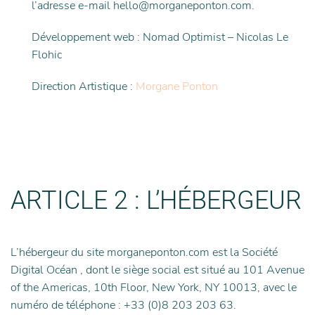
l’adresse e-mail hello@morganeponton.com.
Développement web : Nomad Optimist – Nicolas Le
Flohic
Direction Artistique :
Morgane Ponton
ARTICLE 2 : L’HÉBERGEUR
L’hébergeur du site morganeponton.com est la Société
Digital Océan , dont le siège social est situé au 101 Avenue
of the Americas, 10th Floor, New York, NY 10013, avec le
numéro de téléphone : +33 (0)8 203 203 63.